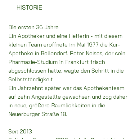
HISTORIE
Die ersten 36 Jahre
Ein Apotheker und eine Helferin - mit diesem
kleinen Team eröffnete im Mai 1977 die Kur-
Apotheke in Bollendorf. Peter Neises, der sein
Pharmazie-Studium in Frankfurt frisch
abgeschlossen hatte, wagte den Schritt in die
Selbstständigkeit.
Ein Jahrzehnt später war das Apothekenteam
auf zehn Angestellte gewachsen und zog daher
in neue, größere Räumlichkeiten in die
Neuerburger Straße 18.
Seit 2013