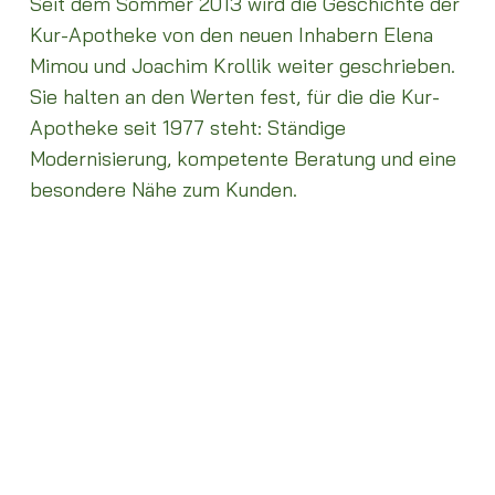
Seit dem Sommer 2013 wird die Geschichte der
Kur-Apotheke von den neuen Inhabern Elena
Mimou und Joachim Krollik weiter geschrieben.
Sie halten an den Werten fest, für die die Kur-
Apotheke seit 1977 steht: Ständige
Modernisierung, kompetente Beratung und eine
besondere Nähe zum Kunden.