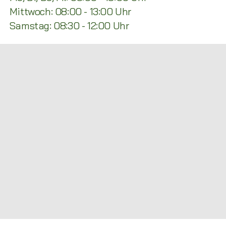
Mittwoch: 08:00 - 13:00 Uhr
Samstag: 08:30 - 12:00 Uhr